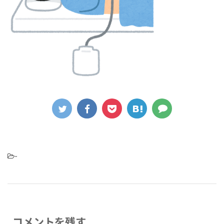
-
コメントを残す