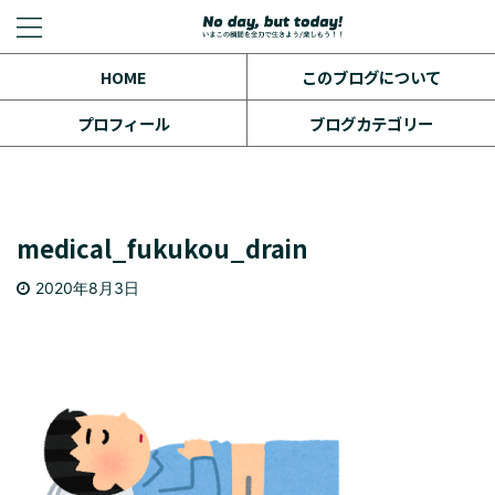
HOME
このブログについて
プロフィール
ブログカテゴリー
medical_fukukou_drain
2020年8月3日