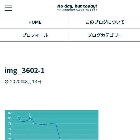
HOME
このブログについて
プロフィール
ブログカテゴリー
img_3602-1
2020年8月13日