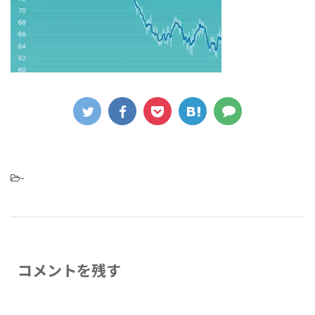
-
コメントを残す