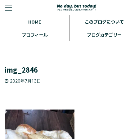
HOME
このブログについて
プロフィール
ブログカテゴリー
img_2846
2020年7月13日