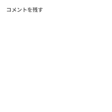
コメントを残す