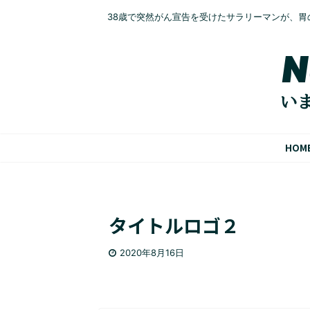
38歳で突然がん宣告を受けたサラリーマンが、胃
HOM
タイトルロゴ２
2020年8月16日