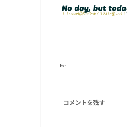
-
コメントを残す